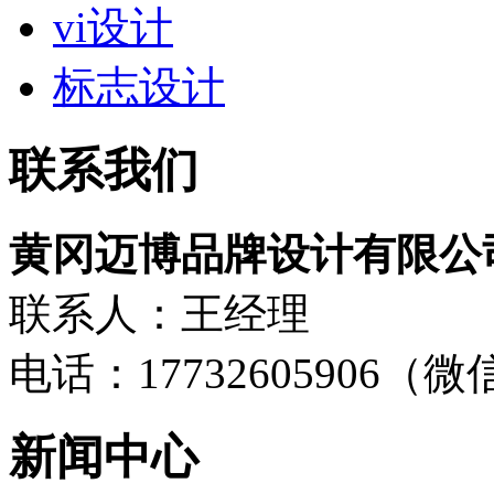
vi设计
标志设计
联系我们
黄冈迈博品牌设计有限公
联系人：王经理
电话：17732605906（
新闻中心