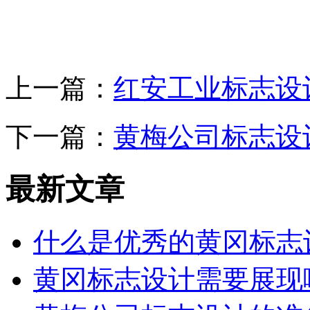
上一篇：
红安工业标志设
下一篇：
黄梅公司标志设
最新文章
什么是优秀的黄冈标志
黄冈标志设计需要展现