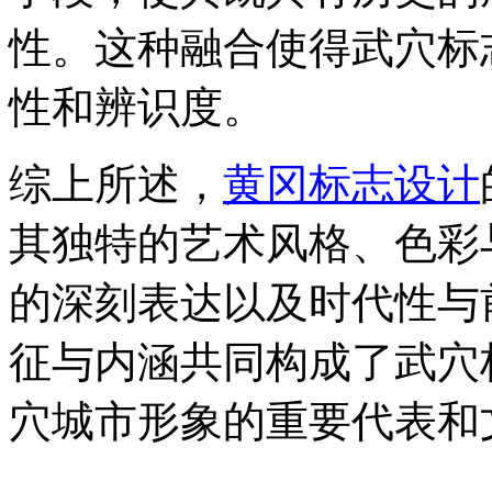
性。这种融合使得武穴标
性和辨识度。
综上所述，
黄冈标志设计
其独特的艺术风格、色彩
的深刻表达以及时代性与
征与内涵共同构成了武穴
穴城市形象的重要代表和