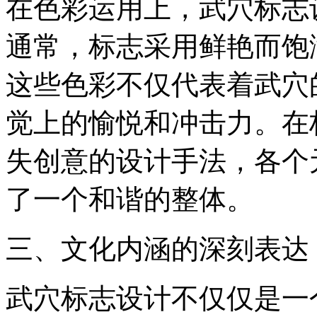
在色彩运用上，武穴标志
通常，标志采用鲜艳而饱
这些色彩不仅代表着武穴
觉上的愉悦和冲击力。在
失创意的设计手法，各个
了一个和谐的整体。
三、文化内涵的深刻表达
武穴标志设计不仅仅是一