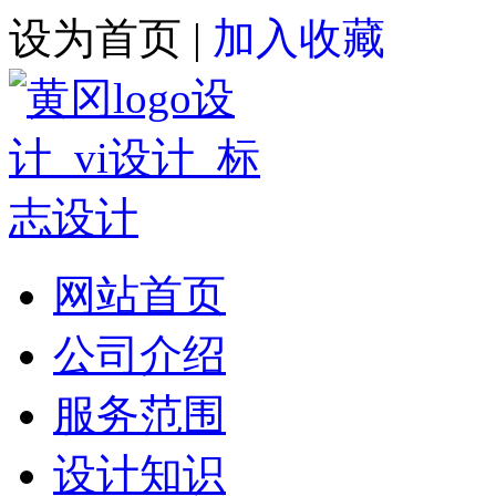
设为首页
|
加入收藏
网站首页
公司介绍
服务范围
设计知识