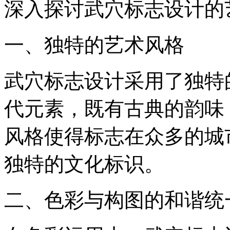
深入探讨武穴标志设计的
一、独特的艺术风格
武穴标志设计采用了独特
代元素，既有古典的韵味
风格使得标志在众多的城
独特的文化标识。
二、色彩与构图的和谐统