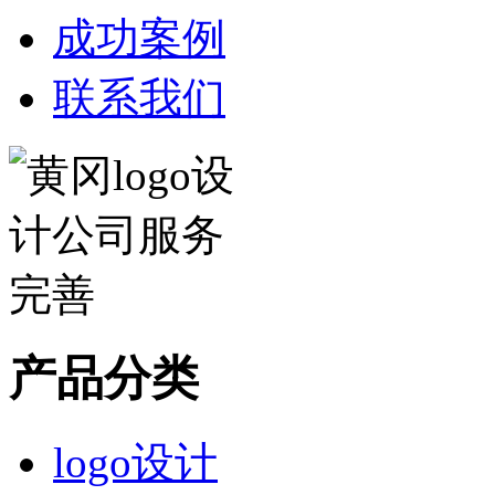
成功案例
联系我们
产品分类
logo设计