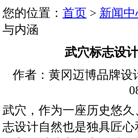
您的位置：
首页
>
新闻中
与内涵
武穴标志设
作者：黄冈迈博品牌设计有限
0
武穴，作为一座历史悠久
志设计自然也是独具匠心