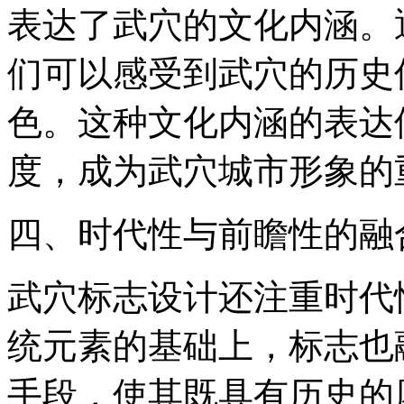
表达了武穴的文化内涵。
们可以感受到武穴的历史
色。这种文化内涵的表达
度，成为武穴城市形象的
四、时代性与前瞻性的融
武穴标志设计还注重时代
统元素的基础上，标志也
手段，使其既具有历史的