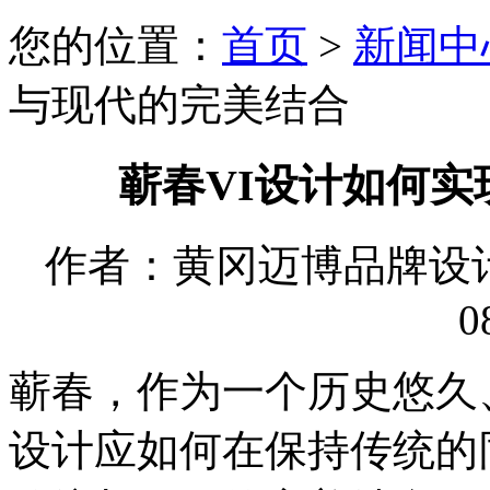
您的位置：
首页
>
新闻中
与现代的完美结合
蕲春VI设计如何
作者：黄冈迈博品牌设计有限
0
蕲春，作为一个历史悠久
设计应如何在保持传统的