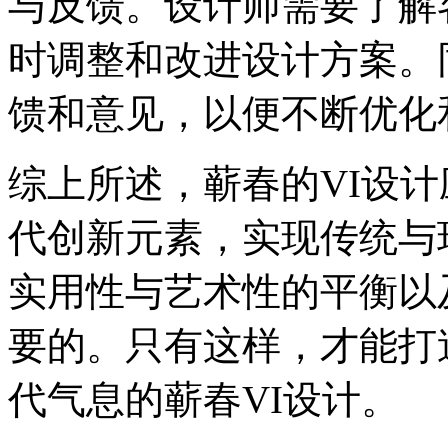
与反馈。设计师需要了解
时调整和改进设计方案。
馈和意见，以便不断优化
综上所述，蕲春的VI设
代创新元素，实现传统与
实用性与艺术性的平衡以
要的。只有这样，才能打
代气息的蕲春VI设计。