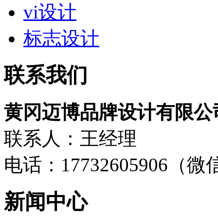
vi设计
标志设计
联系我们
黄冈迈博品牌设计有限公
联系人：王经理
电话：17732605906（
新闻中心