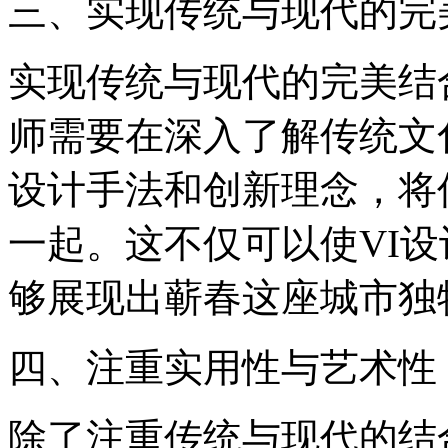
三、实现传统与现代的完
实现传统与现代的完美结
师需要在深入了解传统文
设计手法和创新理念，将
一起。这不仅可以使VI
够展现出蕲春这座城市独
四、注重实用性与艺术性
除了注重传统与现代的结