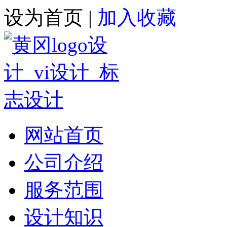
设为首页
|
加入收藏
网站首页
公司介绍
服务范围
设计知识