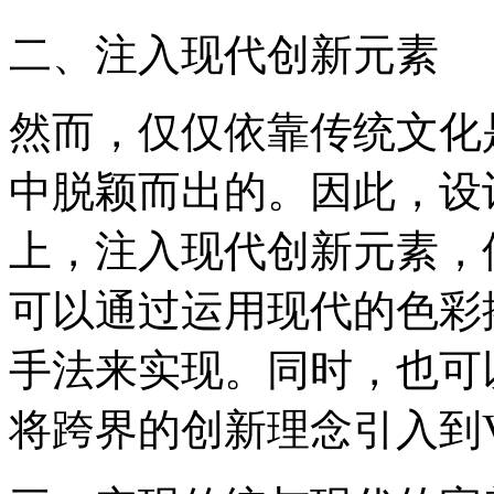
二、注入现代创新元素
然而，仅仅依靠传统文化
中脱颖而出的。因此，设
上，注入现代创新元素，
可以通过运用现代的色彩
手法来实现。同时，也可
将跨界的创新理念引入到