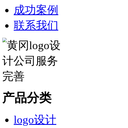
成功案例
联系我们
产品分类
logo设计