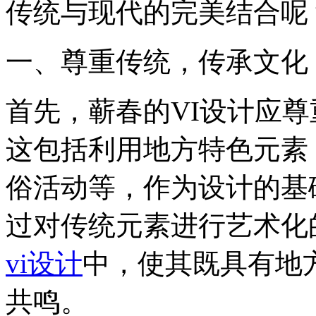
传统与现代的完美结合呢
一、尊重传统，传承文化
首先，蕲春的VI设计应
这包括利用地方特色元素
俗活动等，作为设计的基
过对传统元素进行艺术化
vi设计
中，使其既具有地
共鸣。