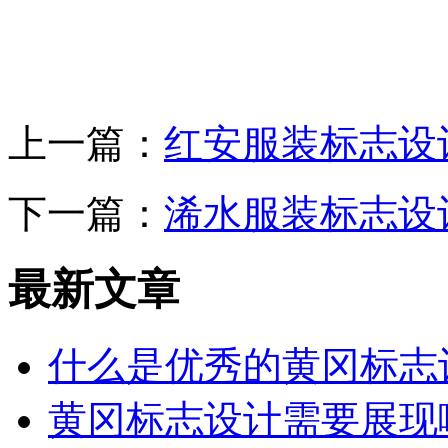
上一篇：
红安服装标志设
下一篇：
浠水服装标志设
最新文章
什么是优秀的黄冈标志
黄冈标志设计需要展现