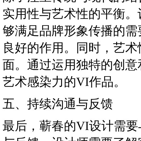
实用性与艺术性的平衡。
够满足品牌形象传播的需
良好的作用。同时，艺术
面。通过运用独特的创意
艺术感染力的VI作品。
五、持续沟通与反馈
最后，蕲春的VI设计需